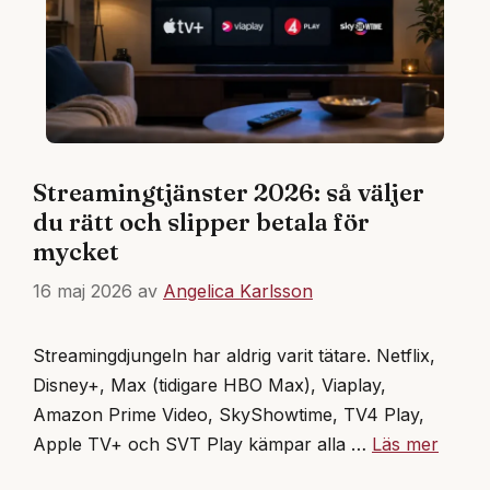
Streamingtjänster 2026: så väljer
du rätt och slipper betala för
mycket
16 maj 2026
av
Angelica Karlsson
Streamingdjungeln har aldrig varit tätare. Netflix,
Disney+, Max (tidigare HBO Max), Viaplay,
Amazon Prime Video, SkyShowtime, TV4 Play,
Apple TV+ och SVT Play kämpar alla …
Läs mer