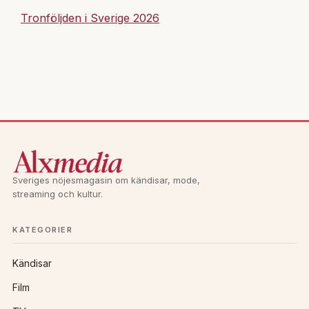
Tronföljden i Sverige 2026
Sveriges nöjesmagasin om kändisar, mode,
streaming och kultur.
KATEGORIER
Kändisar
Film