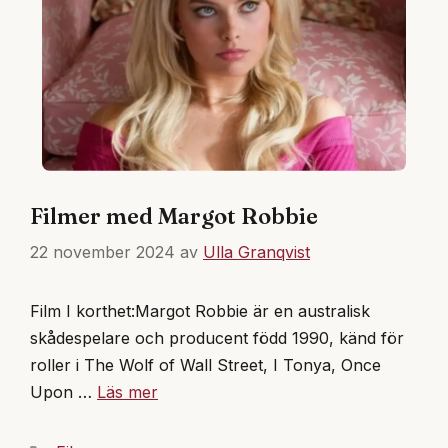
Filmer med Margot Robbie
22 november 2024
av
Ulla Granqvist
Film I korthet:Margot Robbie är en australisk
skådespelare och producent född 1990, känd för
roller i The Wolf of Wall Street, I Tonya, Once
Upon …
Läs mer