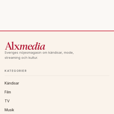
Sveriges nöjesmagasin om kändisar, mode,
streaming och kultur.
KATEGORIER
Kändisar
Film
TV
Musik