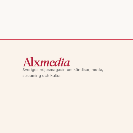
Sveriges nöjesmagasin om kändisar, mode,
streaming och kultur.