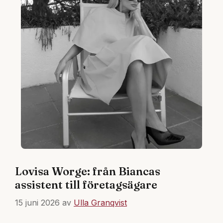
Lovisa Worge: från Biancas
assistent till företagsägare
15 juni 2026
av
Ulla Granqvist