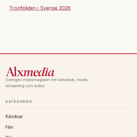
Tronföljden i Sverige 2026
Sveriges nöjesmagasin om kändisar, mode,
streaming och kultur.
KATEGORIER
Kändisar
Film