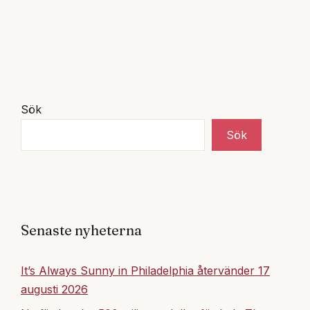
Sök
Sök
Senaste nyheterna
It’s Always Sunny in Philadelphia återvänder 17
augusti 2026