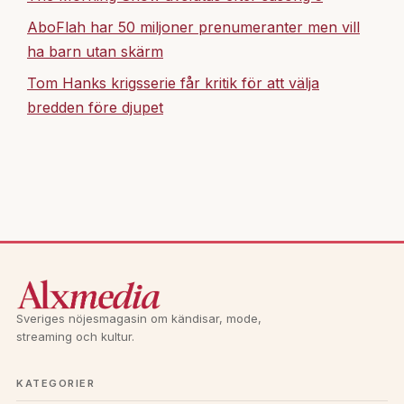
AboFlah har 50 miljoner prenumeranter men vill
ha barn utan skärm
Tom Hanks krigsserie får kritik för att välja
bredden före djupet
Sveriges nöjesmagasin om kändisar, mode,
streaming och kultur.
KATEGORIER