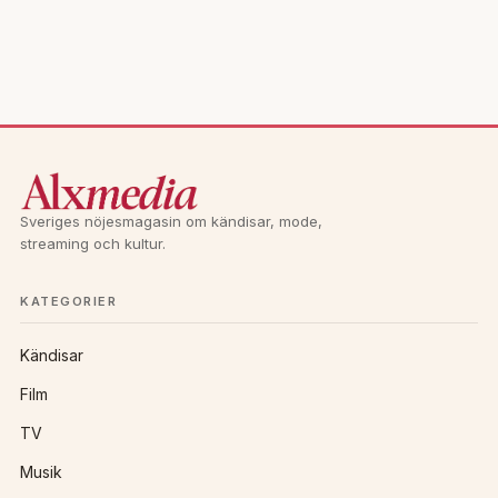
Sveriges nöjesmagasin om kändisar, mode,
streaming och kultur.
KATEGORIER
Kändisar
Film
TV
Musik