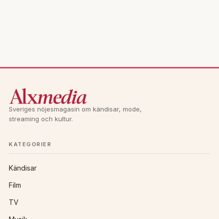
Sveriges nöjesmagasin om kändisar, mode,
streaming och kultur.
KATEGORIER
Kändisar
Film
TV