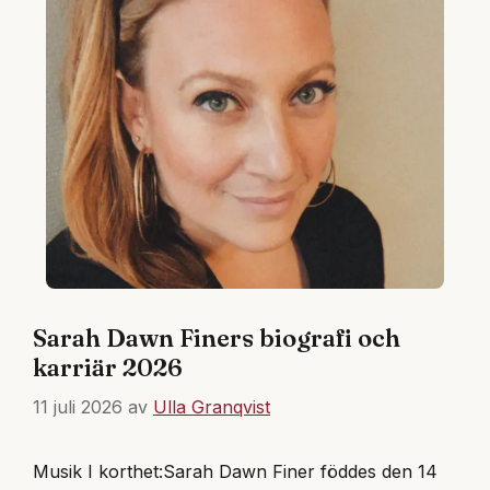
Sarah Dawn Finers biografi och
karriär 2026
11 juli 2026
av
Ulla Granqvist
Musik I korthet:Sarah Dawn Finer föddes den 14