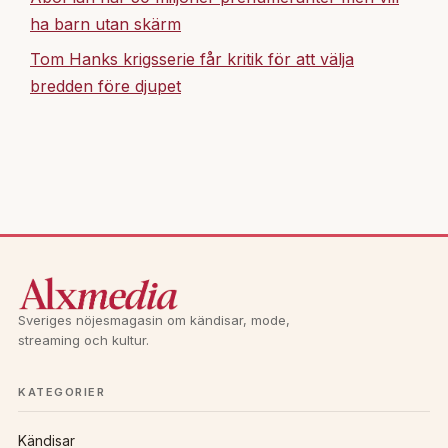
ha barn utan skärm
Tom Hanks krigsserie får kritik för att välja
bredden före djupet
Sveriges nöjesmagasin om kändisar, mode,
streaming och kultur.
KATEGORIER
Kändisar