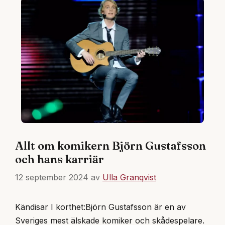
Allt om komikern Björn Gustafsson
och hans karriär
12 september 2024
av
Ulla Granqvist
Kändisar I korthet:Björn Gustafsson är en av
Sveriges mest älskade komiker och skådespelare.