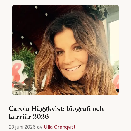
Carola Häggkvist: biografi och
karriär 2026
23 juni 2026
av
Ulla Granqvist