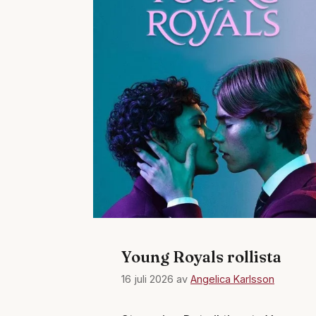
Young Royals rollista
16 juli 2026
av
Angelica Karlsson