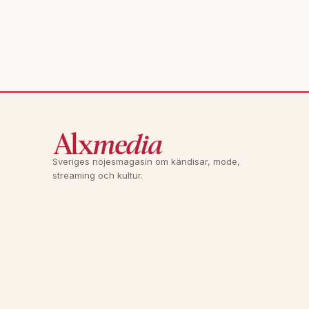
Sveriges nöjesmagasin om kändisar, mode,
streaming och kultur.