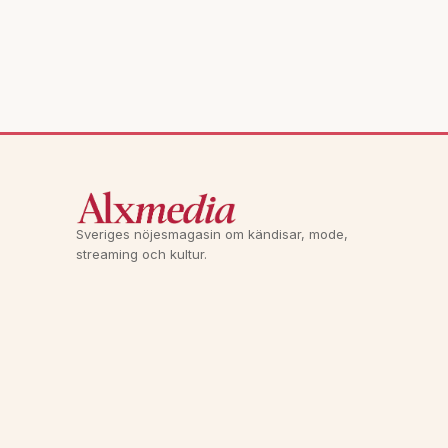
Sveriges nöjesmagasin om kändisar, mode,
streaming och kultur.