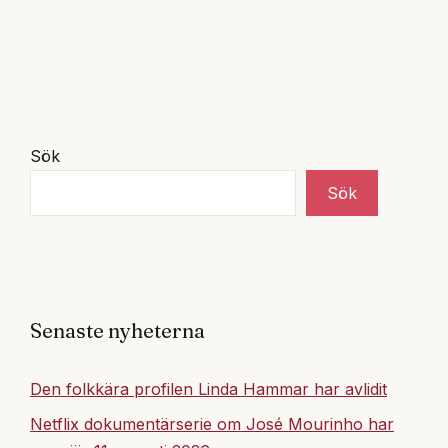
Sök
Sök
Senaste nyheterna
Den folkkära profilen Linda Hammar har avlidit
Netflix dokumentärserie om José Mourinho har