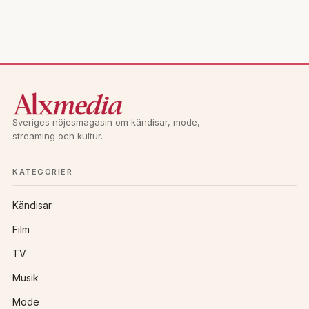
Sveriges nöjesmagasin om kändisar, mode,
streaming och kultur.
KATEGORIER
Kändisar
Film
TV
Musik
Mode