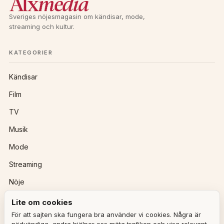
Sveriges nöjesmagasin om kändisar, mode,
streaming och kultur.
KATEGORIER
Kändisar
Film
TV
Musik
Mode
Streaming
Nöje
Lite om cookies
REDAKTIONEN
För att sajten ska fungera bra använder vi cookies. Några är