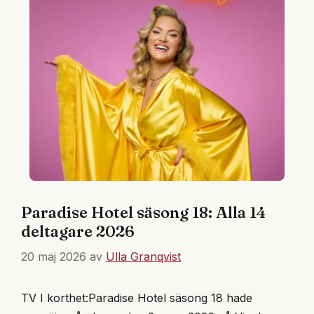
Paradise Hotel säsong 18: Alla 14
deltagare 2026
20 maj 2026
av
Ulla Granqvist
TV I korthet:Paradise Hotel säsong 18 hade