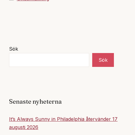
Sök
Sök
Senaste nyheterna
It’s Always Sunny in Philadelphia återvänder 17
augusti 2026