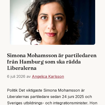
Simona Mohamsson är partiledaren
från Hamburg som ska rädda
Liberalerna
6 juli 2026
av
Angelica Karlsson
Politik Det viktigaste Simona Mohamsson är
Liberalernas partiledare sedan 24 juni 2025 och
Sveriges utbildnings- och integrationsminister. Hon