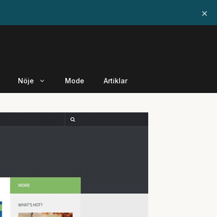
×
Nöje
Mode
Artiklar