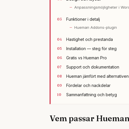
Anpassningsmöjligheter i Wor
Funktioner i detalj
Hueman Addons-plugin
Hastighet och prestanda
Installation — steg för steg
Gratis vs Hueman Pro
Support och dokumentation
Hueman jämfört med alternativen
Fördelar och nackdelar
Sammanfattning och betyg
Vem passar Hueman