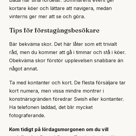
kortare köer och lättare att navigera, medan
vinterns ger mer att se och göra.
Tips för förstagångsbesökare
Bär bekväma skor. Det här låter som ett trivialt
råd, men du kommer att gå i timmar och stå i köer.
Obekväma skor förstör upplevelsen snabbare än
något annat.
Ta med kontanter och kort. De flesta försäljare tar
kort numera, men vissa mindre montrer i
konstnärsgränden föredrar Swish eller kontanter.
Ha telefonen laddad, det blir mycket
fotograferande.
Kom tidigt på lördagsmorgonen om du vill