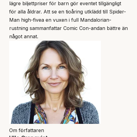
lägre biljettpriser för barn gör eventet tillgängligt
för alla åldrar. Att se en tioåring utklädd till Spider-
Man high-fivea en vuxen i full Mandalorian-
rustning sammanfattar Comic Con-andan bättre än
något annat.
Om författaren