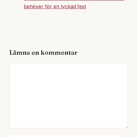
behöver för en lyckad fest
Lämna en kommentar
Kommentar