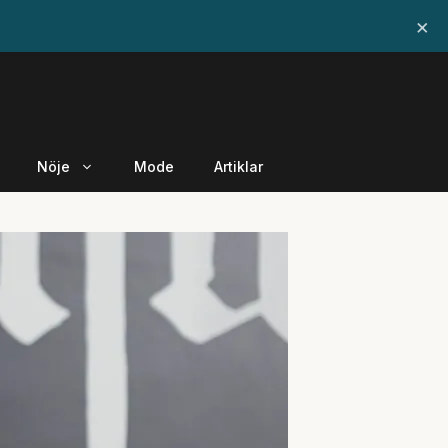
×
Nöje
Mode
Artiklar