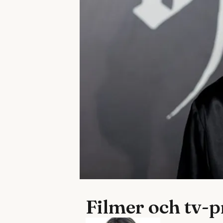
Filmer och tv-