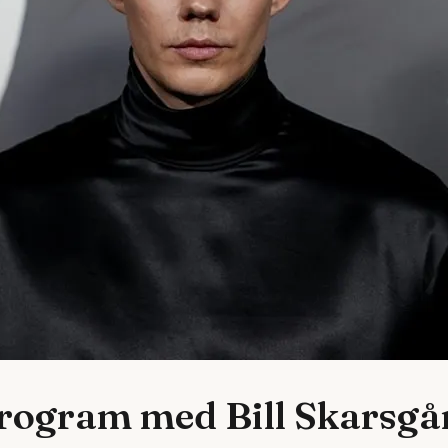
program med Bill Skarsgå