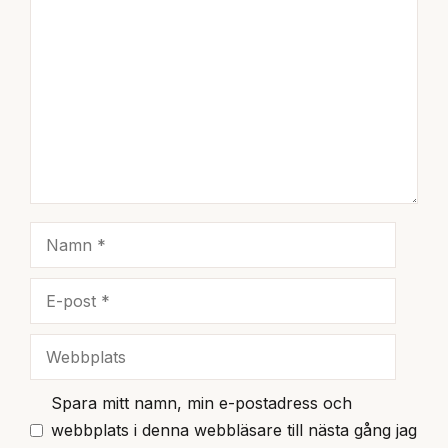
Kommentar
Namn
E-
post
Webbplats
Spara mitt namn, min e-postadress och
webbplats i denna webbläsare till nästa gång jag