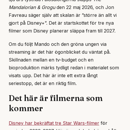
Mandalorian & Grogu
den 22 maj 2026, och Jon
Favreau säger själv att skalan är ”större än allt vi
gjort på Disney+”. Det är startskottet för tre nya
filmer som Disney planerar släppa fram till 2027.
Om du följt Mando och den gröna ungen via
streaming är det här ögonblicket du väntat på.
Skillnaden mellan en tv-budget och en
bioproduktion märks tydligt redan i materialet som
visats upp. Det här är inte ett extra långt
seriestopp, det är en riktig film.
Det här är filmerna som
kommer
Disney har bekräftat tre Star Wars-filmer
för