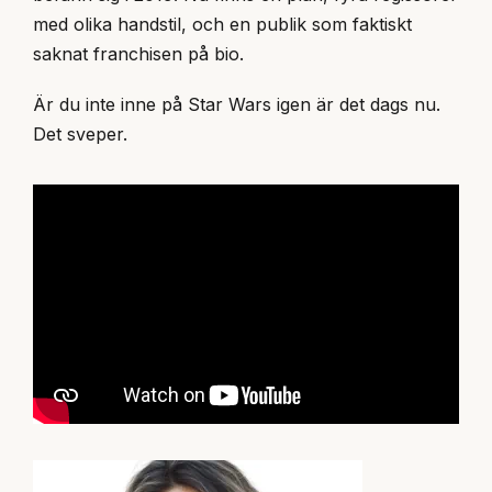
med olika handstil, och en publik som faktiskt
saknat franchisen på bio.
Är du inte inne på Star Wars igen är det dags nu.
Det sveper.