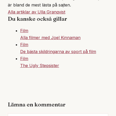
är bland de mest lästa på sajten.
Alla artiklar av Ulla Granqvist
Du kanske också gillar
Film
Alla filmer med Joel Kinnaman
Film
De bästa skildringarna av sport på film
Film
The Ugly Stepsister
Lämna en kommentar