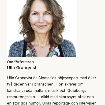
Om författaren
Ulla Granqvist
Ulla Granqvist är Alxmedias nöjesexpert med över
två decennier i branschen. Hon skriver om
kändisar, röda mattan, musik och Göteborgs
restaurangscen — alltid med skarpsynt blick och
en stor dos humor. Ullas reportage och intervjuer