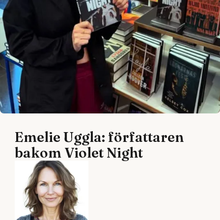
Emelie Uggla: författaren
bakom Violet Night