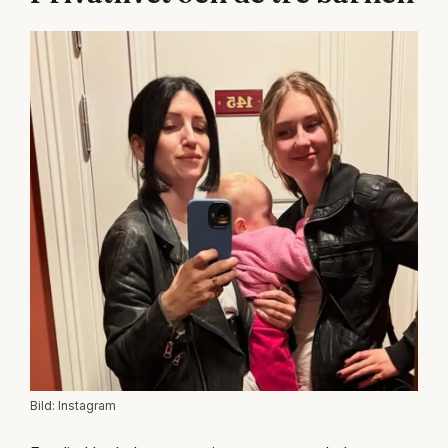
Bild: Instagram