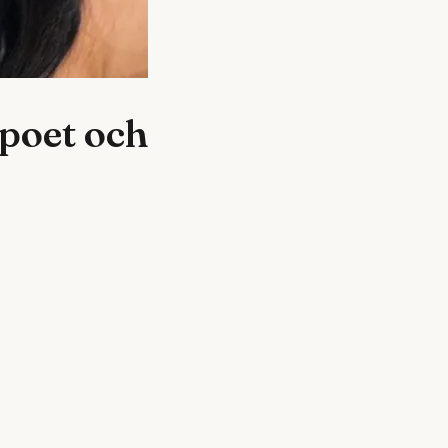
 poet och