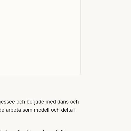
nnessee och började med dans och
jade arbeta som modell och delta i