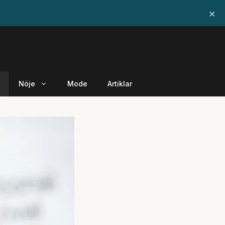
×
Nöje
Mode
Artiklar