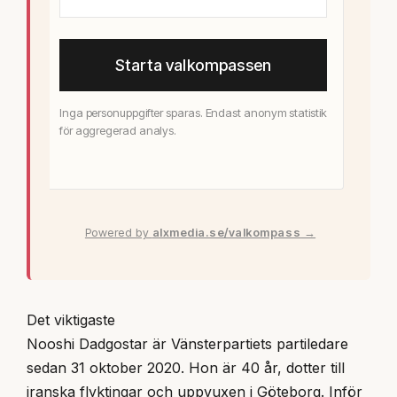
Det viktigaste
Nooshi Dadgostar är Vänsterpartiets partiledare
sedan 31 oktober 2020. Hon är 40 år, dotter till
iranska flyktingar och uppvuxen i Göteborg. Inför