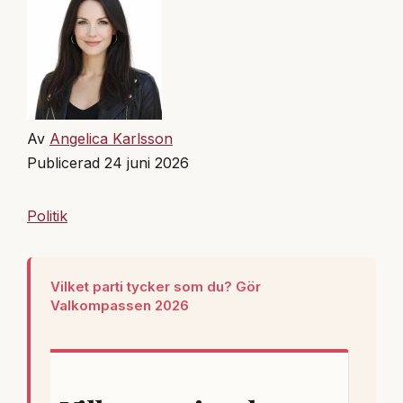
Av
Angelica Karlsson
Publicerad 24 juni 2026
Politik
Vilket parti tycker som du? Gör
Valkompassen 2026