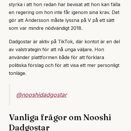
styrka i att hon redan har bevisat att hon kan fälla
en regering om hon inte får igenom sina krav. Det
gör att Andersson måste lyssna på V på ett sätt
som var mindre nödvändigt 2018.
Dadgostar är aktiv på TikTok, där kontot är en del
av valstrategin för att nå unga väljare. Hon
använder plattformen både för att förklara
politiska förslag och för att visa ett mer personligt
tonläge.
@nooshidadgostar
Vanliga frågor om Nooshi
Dadgostar