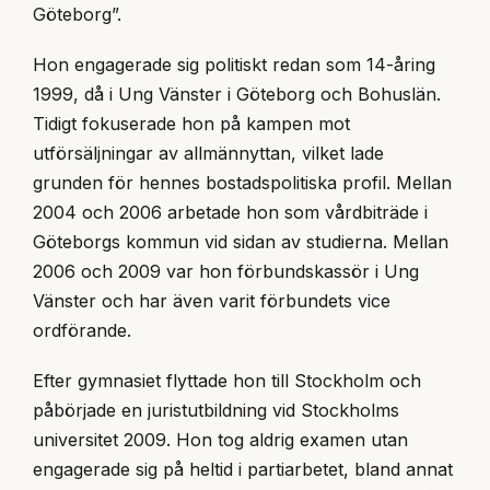
Göteborg”.
Hon engagerade sig politiskt redan som 14-åring
1999, då i Ung Vänster i Göteborg och Bohuslän.
Tidigt fokuserade hon på kampen mot
utförsäljningar av allmännyttan, vilket lade
grunden för hennes bostadspolitiska profil. Mellan
2004 och 2006 arbetade hon som vårdbiträde i
Göteborgs kommun vid sidan av studierna. Mellan
2006 och 2009 var hon förbundskassör i Ung
Vänster och har även varit förbundets vice
ordförande.
Efter gymnasiet flyttade hon till Stockholm och
påbörjade en juristutbildning vid Stockholms
universitet 2009. Hon tog aldrig examen utan
engagerade sig på heltid i partiarbetet, bland annat