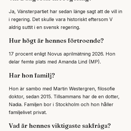
Ja, Vänsterpartiet har sedan länge sagt att de vill in
i regering. Det skulle vara historiskt eftersom V
aldrig suttit i en svensk regering.
Hur högt är hennes förtroende?
17 procent enligt Novus aprilmätning 2026. Hon
delar femte plats med Amanda Lind (MP).
Har hon familj?
Hon är sambo med Martin Westergren, filosofie
doktor, sedan 2015. Tillsammans har de en dotter,
Nadia. Familjen bor i Stockholm och hon håller
familjelivet privat.
Vad är hennes viktigaste sakfråga?