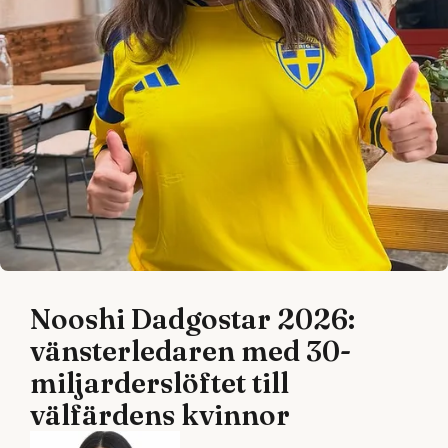
Nooshi Dadgostar 2026:
vänsterledaren med 30-
miljarderslöftet till
välfärdens kvinnor