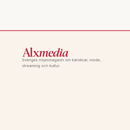
Sveriges nöjesmagasin om kändisar, mode,
streaming och kultur.