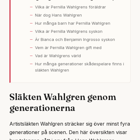
Vilka är Pernilla Wahlgrens föräldrar
När dog Hans Wahlgren
Hur många barn har Pernilla Wahlgren
Vilka är Pernilla Wahlgrens syskon
Är Bianca och Benjamin Ingrosso syskon
Vem är Pernilla Wahlgren gift med
Vad är Wahlgrens värld
Hur många generationer skådespelare finns i
släkten Wahlgren
Släkten Wahlgren genom
generationerna
Artistsläkten Wahlgren sträcker sig över minst fyra
generationer på scenen. Den här översikten visar