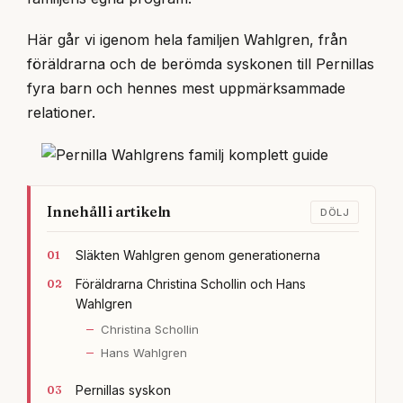
Här går vi igenom hela familjen Wahlgren, från
föräldrarna och de berömda syskonen till Pernillas
fyra barn och hennes mest uppmärksammade
relationer.
Innehåll i artikeln
DÖLJ
Släkten Wahlgren genom generationerna
Föräldrarna Christina Schollin och Hans
Wahlgren
Christina Schollin
Hans Wahlgren
Pernillas syskon