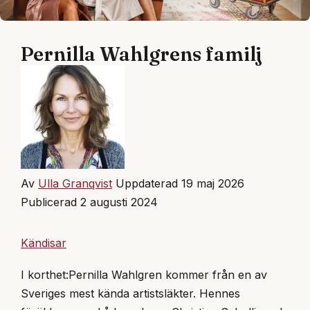
Pernilla Wahlgrens familj
Av
Ulla Granqvist
Uppdaterad 19 maj 2026
Publicerad 2 augusti 2024
Kändisar
I korthet:
Pernilla Wahlgren kommer från en av
Sveriges mest kända artistsläkter. Hennes