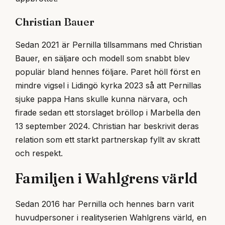
Christian Bauer
Sedan 2021 är Pernilla tillsammans med Christian
Bauer, en säljare och modell som snabbt blev
populär bland hennes följare. Paret höll först en
mindre vigsel i Lidingö kyrka 2023 så att Pernillas
sjuke pappa Hans skulle kunna närvara, och
firade sedan ett storslaget bröllop i Marbella den
13 september 2024. Christian har beskrivit deras
relation som ett starkt partnerskap fyllt av skratt
och respekt.
Familjen i Wahlgrens värld
Sedan 2016 har Pernilla och hennes barn varit
huvudpersoner i realityserien Wahlgrens värld, en