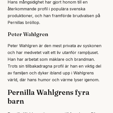
Hans mångsidighet har gjort honom till en
återkommande profil i populära svenska
produktioner, och han framförde brudvalsen på
Pernillas bröllop.
Peter Wahlgren
Peter Wahlgren är den mest privata av syskonen
och har medvetet valt ett liv utanför rampljuset.
Han har arbetat som mäklare och brandman.
Trots sin tillbakadragna profil är han en viktig del
av familjen och dyker ibland upp i Wahlgrens
värld, där hans humor och värme lyser igenom.
Pernilla Wahlgrens fyra
barn