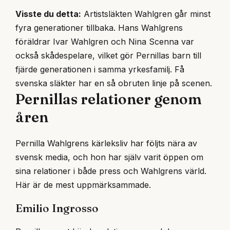
Visste du detta:
Artistsläkten Wahlgren går minst
fyra generationer tillbaka. Hans Wahlgrens
föräldrar Ivar Wahlgren och Nina Scenna var
också skådespelare, vilket gör Pernillas barn till
fjärde generationen i samma yrkesfamilj. Få
svenska släkter har en så obruten linje på scenen.
Pernillas relationer genom
åren
Pernilla Wahlgrens kärleksliv har följts nära av
svensk media, och hon har själv varit öppen om
sina relationer i både press och Wahlgrens värld.
Här är de mest uppmärksammade.
Emilio Ingrosso