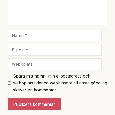
Namn
E-
post
Webbplats
Spara mitt namn, min e-postadress och
webbplats i denna webbläsare till nästa gång jag
skriver en kommentar.