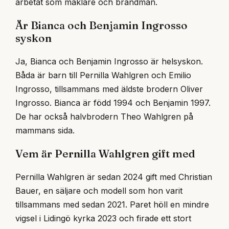
arbetat som mäklare och brandman.
Är Bianca och Benjamin Ingrosso
syskon
Ja, Bianca och Benjamin Ingrosso är helsyskon.
Båda är barn till Pernilla Wahlgren och Emilio
Ingrosso, tillsammans med äldste brodern Oliver
Ingrosso. Bianca är född 1994 och Benjamin 1997.
De har också halvbrodern Theo Wahlgren på
mammans sida.
Vem är Pernilla Wahlgren gift med
Pernilla Wahlgren är sedan 2024 gift med Christian
Bauer, en säljare och modell som hon varit
tillsammans med sedan 2021. Paret höll en mindre
vigsel i Lidingö kyrka 2023 och firade ett stort