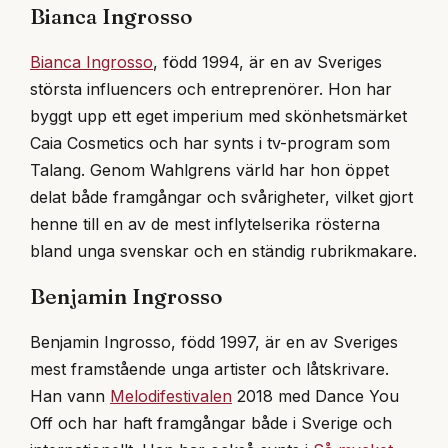
Bianca Ingrosso
Bianca Ingrosso
, född 1994, är en av Sveriges
största influencers och entreprenörer. Hon har
byggt upp ett eget imperium med skönhetsmärket
Caia Cosmetics och har synts i tv-program som
Talang. Genom Wahlgrens värld har hon öppet
delat både framgångar och svårigheter, vilket gjort
henne till en av de mest inflytelserika rösterna
bland unga svenskar och en ständig rubrikmakare.
Benjamin Ingrosso
Benjamin Ingrosso, född 1997, är en av Sveriges
mest framstående unga artister och låtskrivare.
Han vann
Melodifestivalen
2018 med Dance You
Off och har haft framgångar både i Sverige och