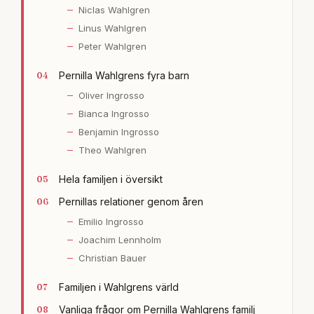
Niclas Wahlgren
Linus Wahlgren
Peter Wahlgren
Pernilla Wahlgrens fyra barn
Oliver Ingrosso
Bianca Ingrosso
Benjamin Ingrosso
Theo Wahlgren
Hela familjen i översikt
Pernillas relationer genom åren
Emilio Ingrosso
Joachim Lennholm
Christian Bauer
Familjen i Wahlgrens värld
Vanliga frågor om Pernilla Wahlgrens familj