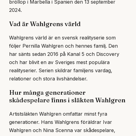
bröllop i Marbella i Spanien den 13 september
2024.
Vad är Wahlgrens värld
Wahlgrens värld är en svensk realityserie som
följer Pernilla Wahlgren och hennes familj. Den
har sänts sedan 2016 på Kanal 5 och Discovery
och har blivit en av Sveriges mest populära
realityserier. Serien skildrar familjens vardag,
relationer och stora livshändelser.
Hur många generationer
skådespelare finns i släkten Wahlgren
Artistsläkten Wahlgren omfattar minst fyra
generationer. Hans Wahlgrens föräldrar Ivar
Wahlgren och Nina Scenna var skådespelare,