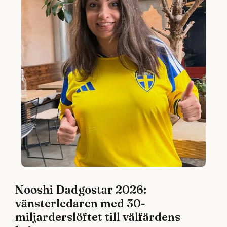
Nooshi Dadgostar 2026:
vänsterledaren med 30-
miljarderslöftet till välfärdens