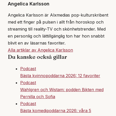
Angelica Karlsson
Angelica Karlsson är Alxmedias pop-kulturskribent
med ett finger på pulsen i allt från horoskop och
streaming till reality-TV och skönhetstrender. Med
en personlig och lättillgänglig ton har hon snabbt
blivit en av läsarnas favoriter.
Alla artiklar av Angelica Karlsson
Du kanske också gillar
Podcast
Bästa kvinnopoddarna 2026: 12 favoriter
Podcast
Wahlgren och Wistam: podden Bikten med
Pernilla och Sofia
Podcast
Bästa komedipoddarna 2026: våra 5