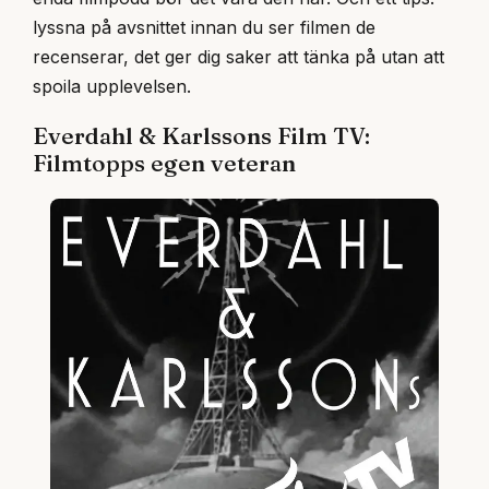
lyssna på avsnittet innan du ser filmen de
recenserar, det ger dig saker att tänka på utan att
spoila upplevelsen.
Everdahl & Karlssons Film TV:
Filmtopps egen veteran