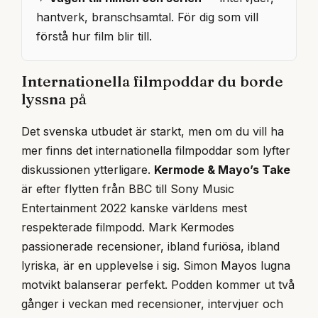
hantverk, branschsamtal. För dig som vill
förstå hur film blir till.
Internationella filmpoddar du borde
lyssna på
Det svenska utbudet är starkt, men om du vill ha
mer finns det internationella filmpoddar som lyfter
diskussionen ytterligare.
Kermode & Mayo’s Take
är efter flytten från BBC till Sony Music
Entertainment 2022 kanske världens mest
respekterade filmpodd. Mark Kermodes
passionerade recensioner, ibland furiösa, ibland
lyriska, är en upplevelse i sig. Simon Mayos lugna
motvikt balanserar perfekt. Podden kommer ut två
gånger i veckan med recensioner, intervjuer och