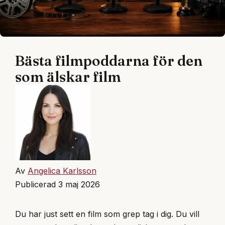
Bästa filmpoddarna för den
som älskar film
Av
Angelica Karlsson
Publicerad 3 maj 2026
Du har just sett en film som grep tag i dig. Du vill