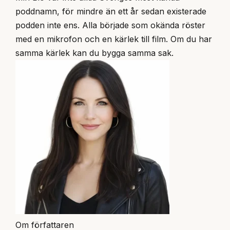
poddnamn, för mindre än ett år sedan existerade
podden inte ens. Alla började som okända röster
med en mikrofon och en kärlek till film. Om du har
samma kärlek kan du bygga samma sak.
Om författaren