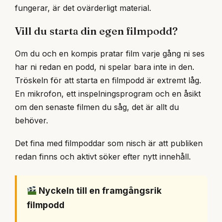
fungerar, är det ovärderligt material.
Vill du starta din egen filmpodd?
Om du och en kompis pratar film varje gång ni ses
har ni redan en podd, ni spelar bara inte in den.
Tröskeln för att starta en filmpodd är extremt låg.
En mikrofon, ett inspelningsprogram och en åsikt
om den senaste filmen du såg, det är allt du
behöver.
Det fina med filmpoddar som nisch är att publiken
redan finns och aktivt söker efter nytt innehåll.
Nyckeln till en framgångsrik
filmpodd