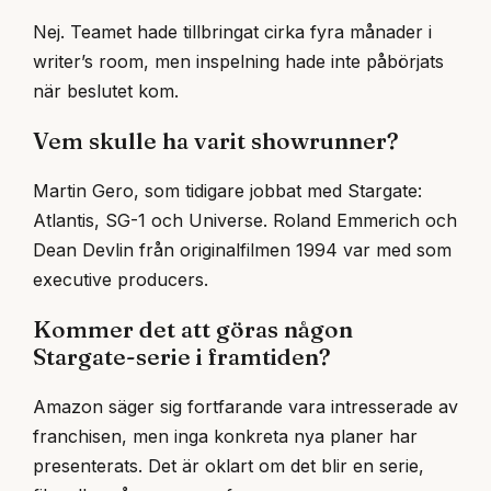
Nej. Teamet hade tillbringat cirka fyra månader i
writer’s room, men inspelning hade inte påbörjats
när beslutet kom.
Vem skulle ha varit showrunner?
Martin Gero, som tidigare jobbat med Stargate:
Atlantis, SG-1 och Universe. Roland Emmerich och
Dean Devlin från originalfilmen 1994 var med som
executive producers.
Kommer det att göras någon
Stargate-serie i framtiden?
Amazon säger sig fortfarande vara intresserade av
franchisen, men inga konkreta nya planer har
presenterats. Det är oklart om det blir en serie,