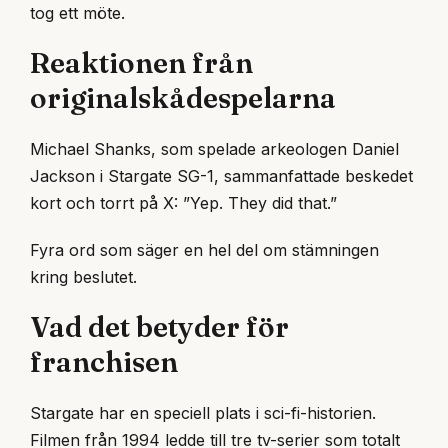
tog ett möte.
Reaktionen från
originalskådespelarna
Michael Shanks, som spelade arkeologen Daniel
Jackson i Stargate SG-1, sammanfattade beskedet
kort och torrt på X: ”Yep. They did that.”
Fyra ord som säger en hel del om stämningen
kring beslutet.
Vad det betyder för
franchisen
Stargate har en speciell plats i sci-fi-historien.
Filmen från 1994 ledde till tre tv-serier som totalt