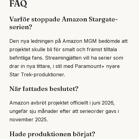
FAQ
Varför stoppade Amazon Stargate-
serien?
Den nya ledningen på Amazon MGM bedömde att
projektet skulle bli för smalt och främst tilltala
befintliga fans. Streamingjätten vill ha serier som
drar in nya tittare, i stil med Paramount+ nyare
Star Trek-produktioner.
När fattades beslutet?
Amazon avbröt projektet officiellt i juni 2026,
ungefär sju månader efter att serieorder gavs i
november 2025.
Hade produktionen börjat?