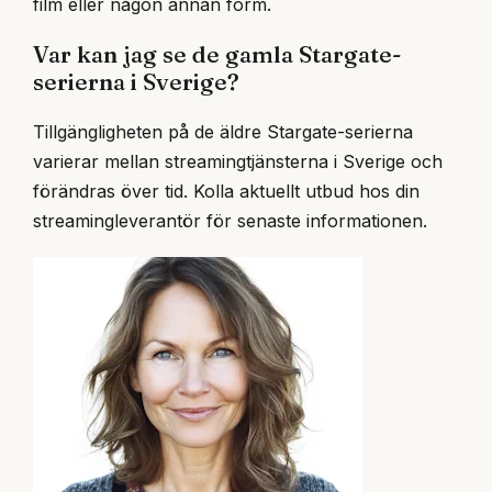
film eller någon annan form.
Var kan jag se de gamla Stargate-
serierna i Sverige?
Tillgängligheten på de äldre Stargate-serierna
varierar mellan streamingtjänsterna i Sverige och
förändras över tid. Kolla aktuellt utbud hos din
streamingleverantör för senaste informationen.