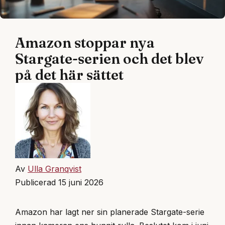
Amazon stoppar nya
Stargate-serien och det blev
på det här sättet
Av
Ulla Granqvist
Publicerad 15 juni 2026
Amazon har lagt ner sin planerade Stargate-serie