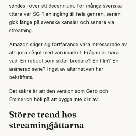
sändes i över ett decennium. För många svenska
tittare var SG-1 en ingång till hela genren, serien
gick länge på svenska kanaler och senare via
streaming.
Amazon säger sig fortfarande vara intresserade av
att göra något med varumärket. Frågan är bara
vad. En reboot som siktar bredare? En film? En
animerad serie? Inget av alternativen har
bekräftats.
Det säkra är att den version som Gero och
Emmerich höll på att bygga inte blir av.
Större trend hos
streamingjättarna