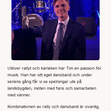
Utöver rallyt och kärleken har Tim en passion för
musik. Han har sitt eget dansband och under
seriens gång får vi se spelningar ute på
landsbygden, möten med fans och samarbeten
med vänner.
Kombinationen av rally och dansband är ovanlig,