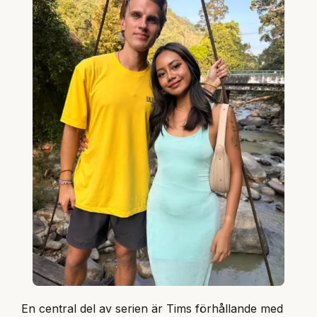
En central del av serien är Tims förhållande med