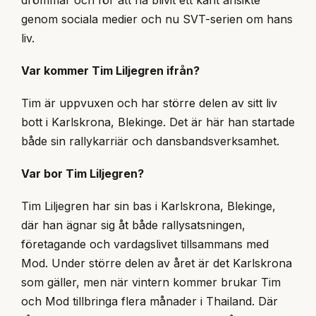
genom sociala medier och nu SVT-serien om hans
liv.
Var kommer Tim Liljegren ifrån?
Tim är uppvuxen och har större delen av sitt liv
bott i Karlskrona, Blekinge. Det är här han startade
både sin rallykarriär och dansbandsverksamhet.
Var bor Tim Liljegren?
Tim Liljegren har sin bas i Karlskrona, Blekinge,
där han ägnar sig åt både rallysatsningen,
företagande och vardagslivet tillsammans med
Mod. Under större delen av året är det Karlskrona
som gäller, men när vintern kommer brukar Tim
och Mod tillbringa flera månader i Thailand. Där