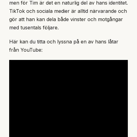
men för Tim är det en naturlig del av hans identitet.
TikTok och sociala medier är alltid närvarande och
gör att han kan dela både vinster och motgångar
med tusentals följare.
Här kan du titta och lyssna på en av hans låtar
från YouTube: